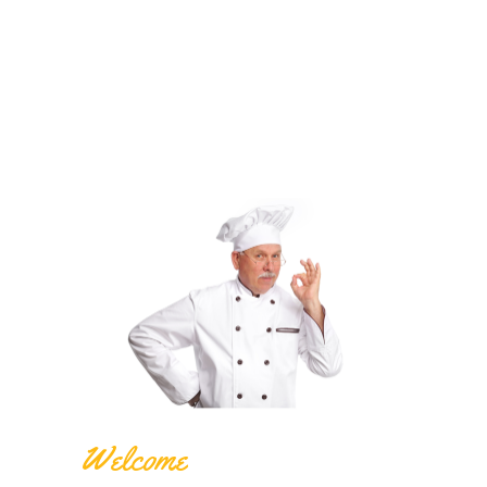
Welcome